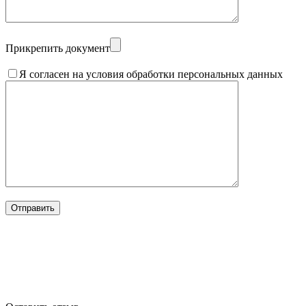
Прикрепить документ
Я согласен на условия обработки персональных данных