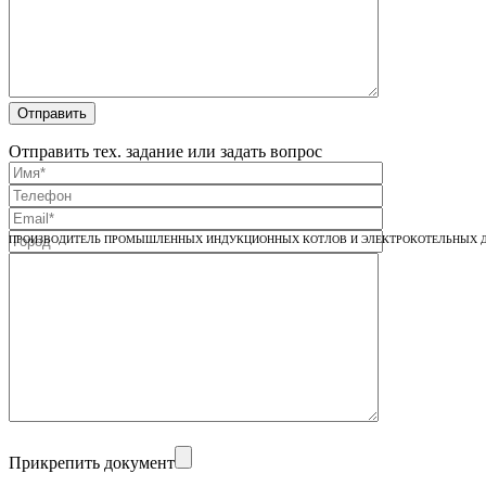
Отправить тех. задание или задать вопрос
ПРОИЗВОДИТЕЛЬ ПРОМЫШЛЕННЫХ ИНДУКЦИОННЫХ КОТЛОВ И ЭЛЕКТРОКОТЕЛЬНЫХ Д
Прикрепить документ