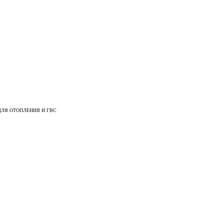
ЛЯ ОТОПЛЕНИЯ И ГВС