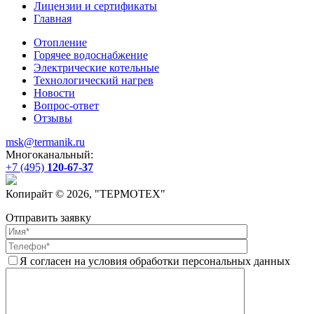
Лицензии и сертификаты
Главная
Отопление
Горячее водоснабжение
Электрические котельные
Технологический нагрев
Новости
Вопрос-ответ
Отзывы
msk@termanik.ru
Многоканальный:
+7 (495)
120-67-37
Копирайт © 2026, "
ТЕРМОТЕХ
"
Отправить заявку
Я согласен на условия обработки персональных данных