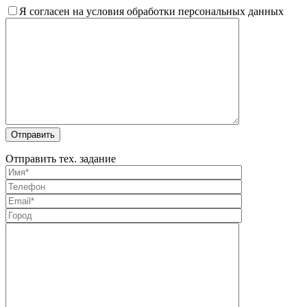
Я согласен на условия обработки персональных данных
Отправить тех. задание